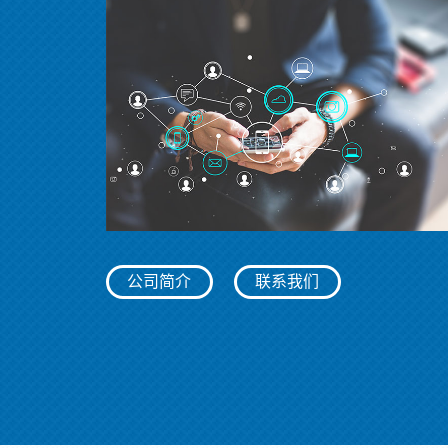
公司简介
联系我们