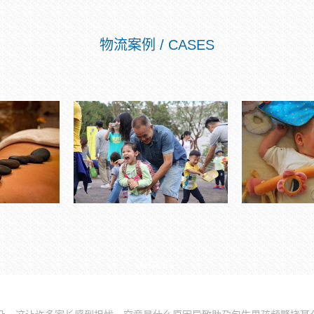
物流案例 / CASES
MORE+