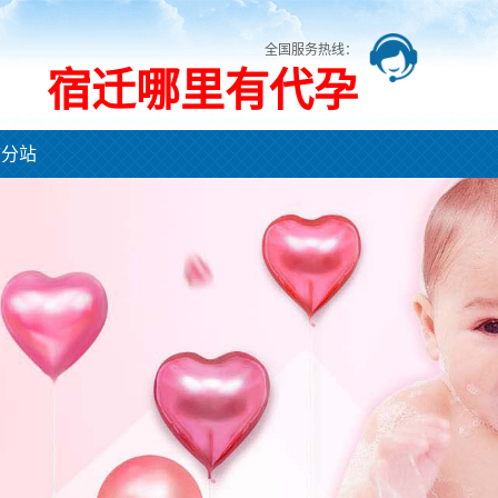
全国服务热线：
宿迁哪里有代孕
市分站