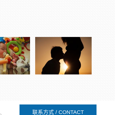
联系方式 / CONTACT