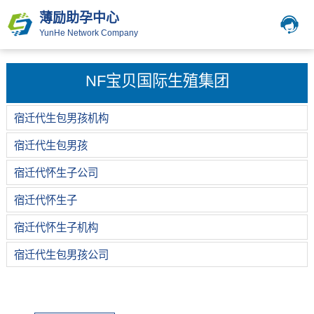
薄励助孕中心
YunHe Network Company
NF宝贝国际生殖集团
宿迁代生包男孩机构
宿迁代生包男孩
宿迁代怀生子公司
宿迁代怀生子
宿迁代怀生子机构
宿迁代生包男孩公司