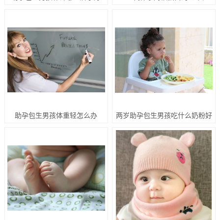
助孕包生男孩体重轻怎么办
两岁助孕包生男孩吃什么奶粉好