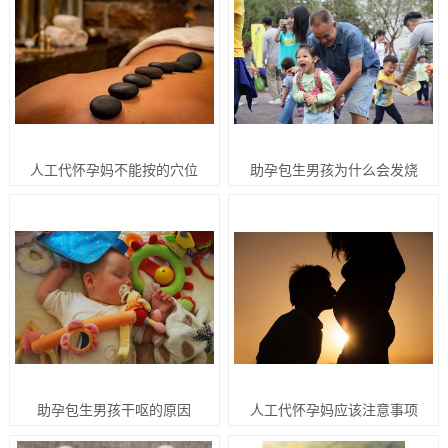
人工代怀孕妈不能按的穴位
助孕包生男孩为什么会发烧
助孕包生男孩干呕的原因
人工代怀孕妈应该注意事项