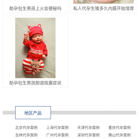
助孕包生男孩上火会便秘吗
私人代孕生殖多久内膜开始增厚
助孕包生男孩胆道阻塞症状
地区产品
北京代孕案例
上海代孕案例
天津代孕案例
重庆代孕案例
吉林代孕案例
广州代孕案例
深圳代孕案例
佛山代孕案例