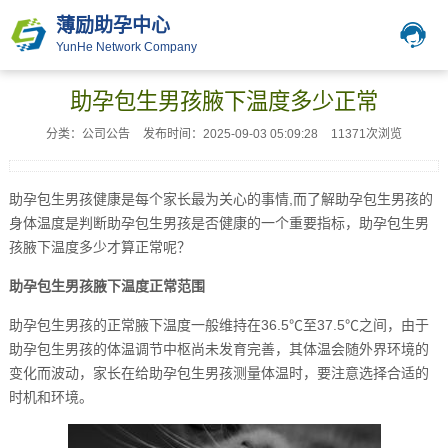
薄励助孕中心
YunHe Network Company
助孕包生男孩腋下温度多少正常
分类：公司公告
发布时间：2025-09-03 05:09:28
11371次浏览
助孕包生男孩健康是每个家长最为关心的事情,而了解助孕包生男孩的
身体温度是判断助孕包生男孩是否健康的一个重要指标，助孕包生男
孩腋下温度多少才算正常呢？
助孕包生男孩腋下温度正常范围
助孕包生男孩的正常腋下温度一般维持在36.5℃至37.5℃之间，由于
助孕包生男孩的体温调节中枢尚未发育完善，其体温会随外界环境的
变化而波动，家长在给助孕包生男孩测量体温时，要注意选择合适的
时机和环境。